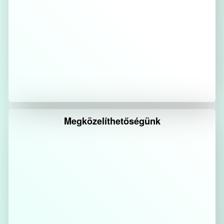
Megközelíthetőségünk