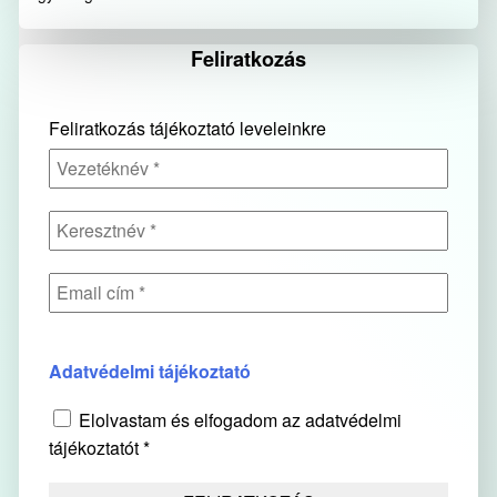
Feliratkozás
Feliratkozás tájékoztató leveleinkre
Adatvédelmi tájékoztató
Elolvastam és elfogadom az adatvédelmi
tájékoztatót *