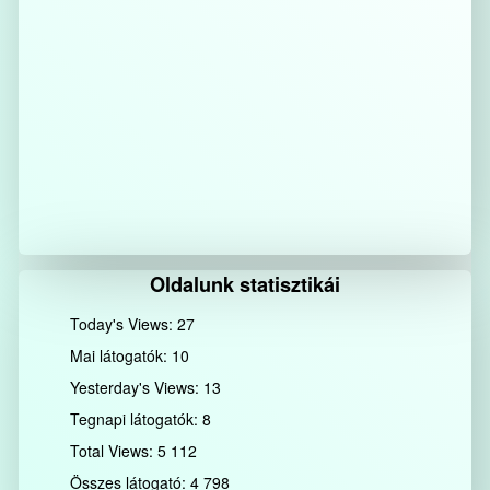
Oldalunk statisztikái
Today's Views:
27
Mai látogatók:
10
Yesterday's Views:
13
Tegnapi látogatók:
8
Total Views:
5 112
Összes látogató:
4 798