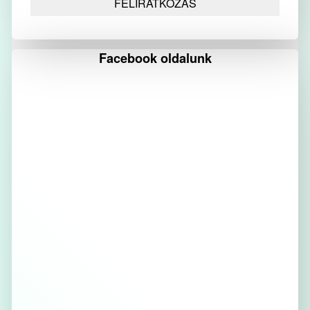
Facebook oldalunk