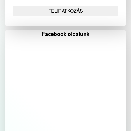
Facebook oldalunk