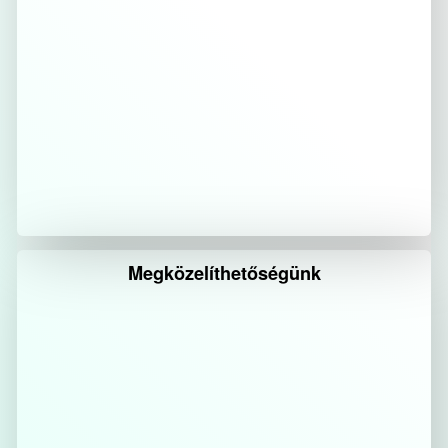
Megközelíthetőségünk