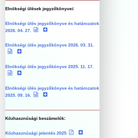
Elnökségi ülések jegyzőkönyvei:
Elnökségi ülés jegyzőkönyve és határozatok
2026. 04. 27.
Elnökségi ülés jegyzőkönyve 2026. 03. 31.
Elnökségi ülés jegyzőkönyve 2025. 11. 17.
Elnökségi ülés jegyzőkönyve és határozatok
2025. 09. 16.
Közhasznúsági beszámolók:
Közhasznúsági jelentés 2025