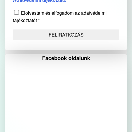
Elolvastam és elfogadom az adatvédelmi
tájékoztatót *
Facebook oldalunk