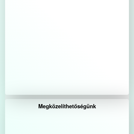
Megközelíthetőségünk