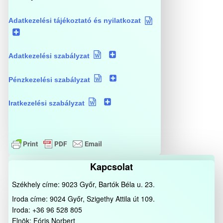
Adatkezelési tájékoztató és nyilatkozat
Adatkezelési szabályzat
Pénzkezelési szabályzat
Iratkezelési szabályzat
Kapcsolat
Székhely címe: 9023 Győr, Bartók Béla u. 23.
Iroda címe: 9024 Győr, Szigethy Attila út 109.
Iroda: +36 96 528 805
Elnök: Fóris Norbert