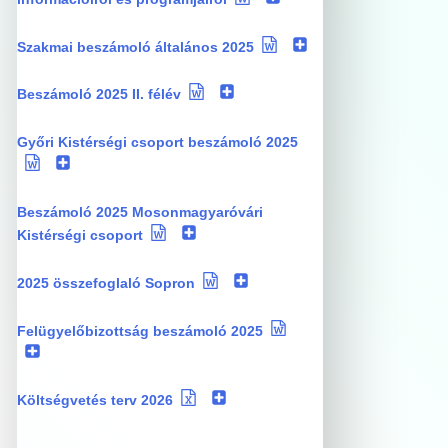
Szakmai beszámoló általános 2025
Beszámoló 2025 II. félév
Győri Kistérségi csoport beszámoló 2025
Beszámoló 2025 Mosonmagyaróvári
Kistérségi csoport
2025 összefoglaló Sopron
Felügyelőbizottság beszámoló 2025
Költségvetés terv 2026