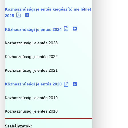
Közhasznúsági jelentés kiegészítő melléklet
2025
Közhasznúsági jelentés 2024
Közhasznúsági jelentés 2023
Közhasznúsági jelentés 2022
Közhasznúsági jelentés 2021
Közhasznúsági jelentés 2020
Közhasznúsági jelentés 2019
Közhasznúsági jelentés 2018
Szabályzatok: