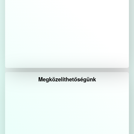
Megközelíthetőségünk