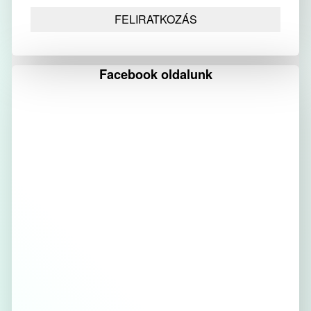
Facebook oldalunk