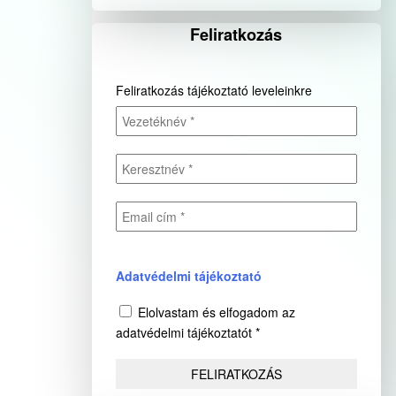
Feliratkozás
Feliratkozás tájékoztató leveleinkre
Adatvédelmi tájékoztató
Elolvastam és elfogadom az
adatvédelmi tájékoztatót *