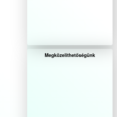
Megközelíthetőségünk