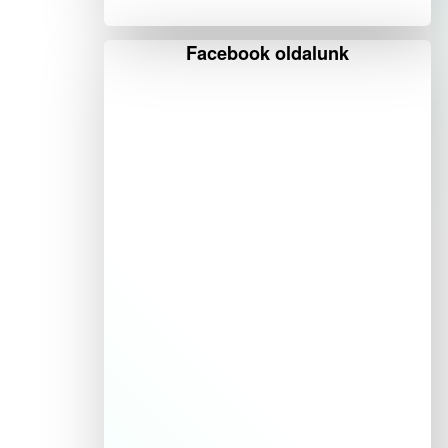
Facebook oldalunk