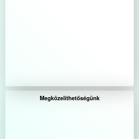
Megközelíthetőségünk