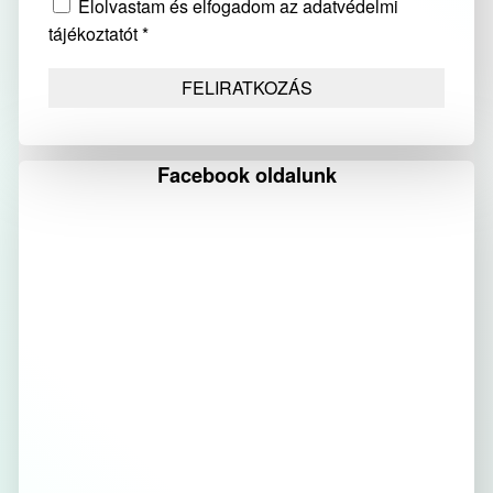
Elolvastam és elfogadom az adatvédelmi
tájékoztatót *
Facebook oldalunk