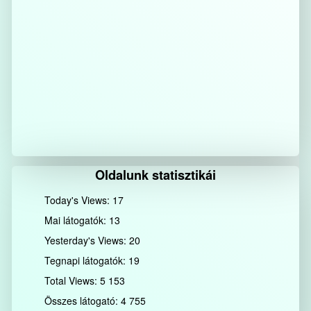
Oldalunk statisztikái
Today's Views:
17
Mai látogatók:
13
Yesterday's Views:
20
Tegnapi látogatók:
19
Total Views:
5 153
Összes látogató:
4 755