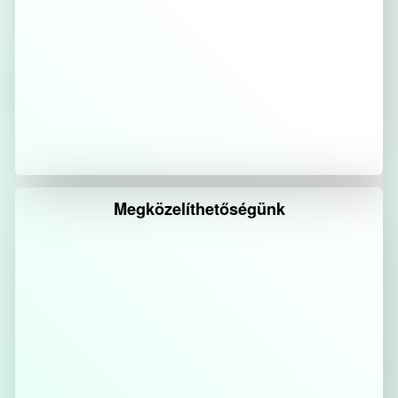
Megközelíthetőségünk