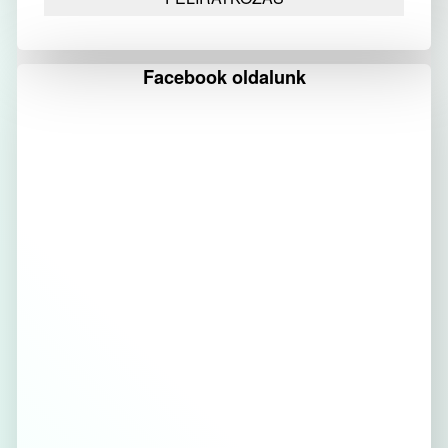
Facebook oldalunk