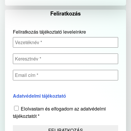
Feliratkozás
Feliratkozás tájékoztató leveleinkre
Adatvédelmi tájékoztató
Elolvastam és elfogadom az adatvédelmi
tájékoztatót *