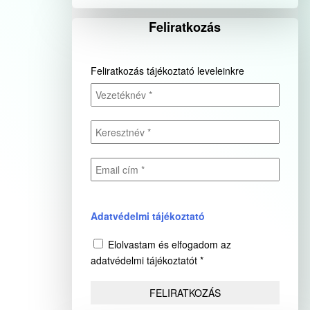
Feliratkozás
Feliratkozás tájékoztató leveleinkre
Adatvédelmi tájékoztató
Elolvastam és elfogadom az
adatvédelmi tájékoztatót *