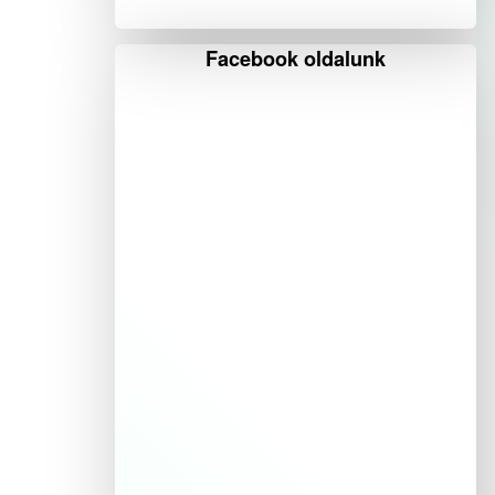
Facebook oldalunk