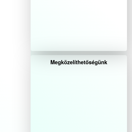
Megközelíthetőségünk