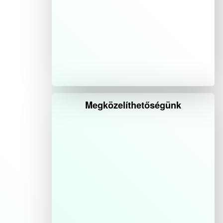
Megközelíthetőségünk