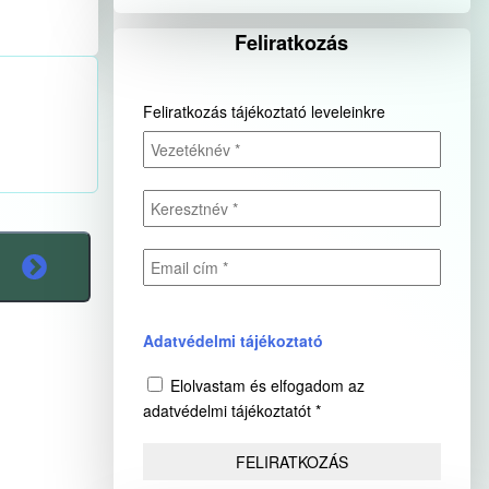
Feliratkozás
Feliratkozás tájékoztató leveleinkre
Adatvédelmi tájékoztató
Elolvastam és elfogadom az
adatvédelmi tájékoztatót *