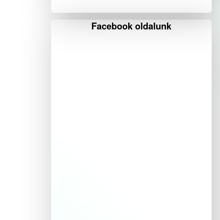
Facebook oldalunk