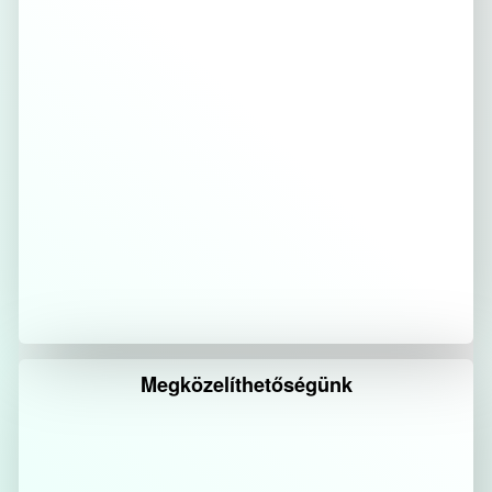
Megközelíthetőségünk