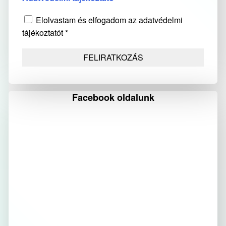
Elolvastam és elfogadom az adatvédelmi
tájékoztatót *
Facebook oldalunk