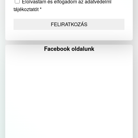
Elolvastam és elfogadom az adatvédelmi
tájékoztatót *
Facebook oldalunk