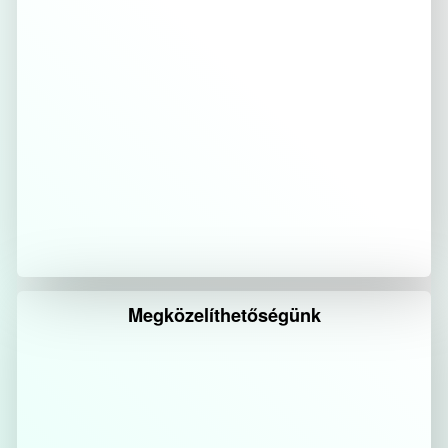
Megközelíthetőségünk