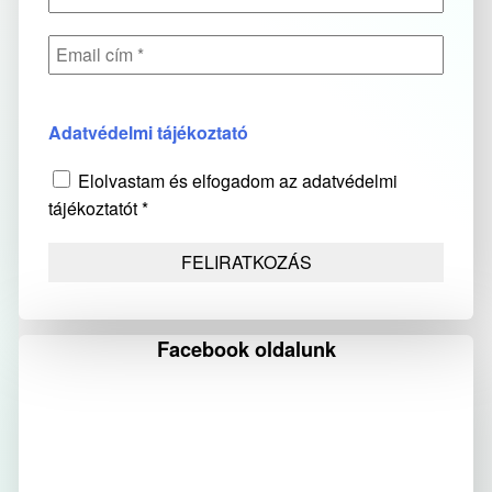
Adatvédelmi tájékoztató
Elolvastam és elfogadom az adatvédelmi
tájékoztatót *
Facebook oldalunk