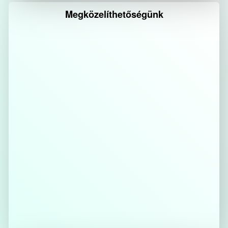
Megközelíthetőségünk