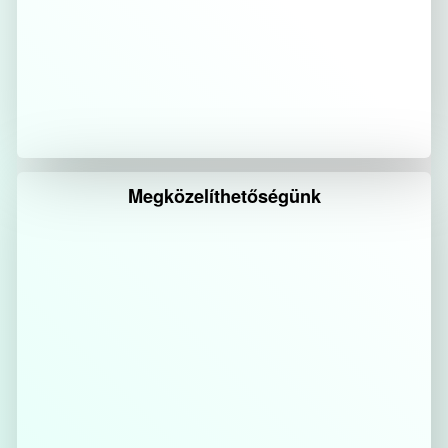
Megközelíthetőségünk