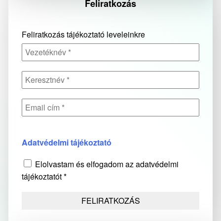
Feliratkozás
Feliratkozás tájékoztató leveleinkre
Adatvédelmi tájékoztató
Elolvastam és elfogadom az adatvédelmi
tájékoztatót *