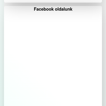
Facebook oldalunk