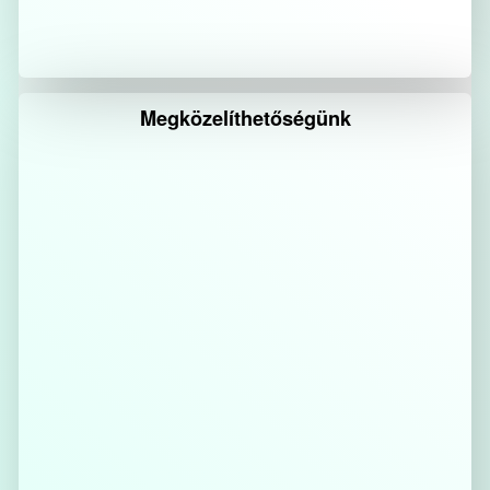
Megközelíthetőségünk