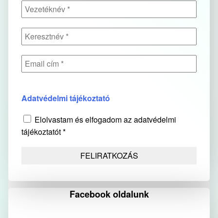
Adatvédelmi tájékoztató
Elolvastam és elfogadom az adatvédelmi
tájékoztatót *
Facebook oldalunk