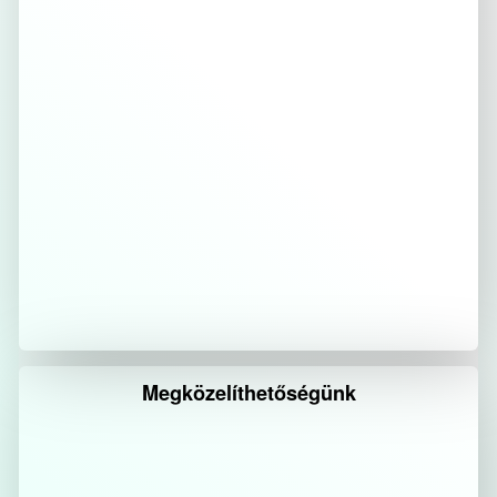
Megközelíthetőségünk