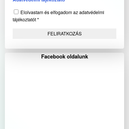
Elolvastam és elfogadom az adatvédelmi
tájékoztatót *
Facebook oldalunk