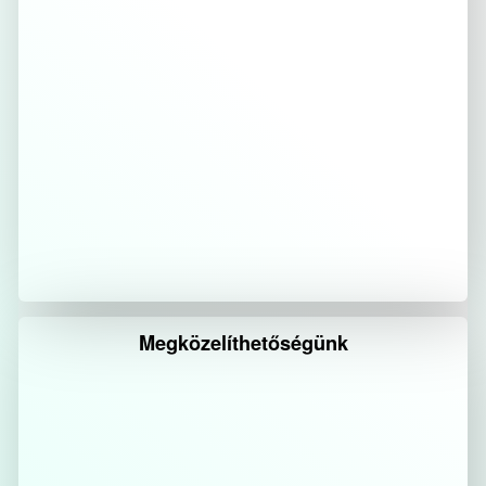
Megközelíthetőségünk