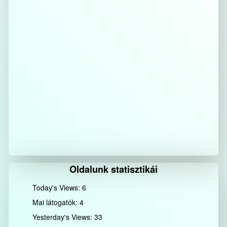
Oldalunk statisztikái
Today's Views:
6
Mai látogatók:
4
Yesterday's Views:
33