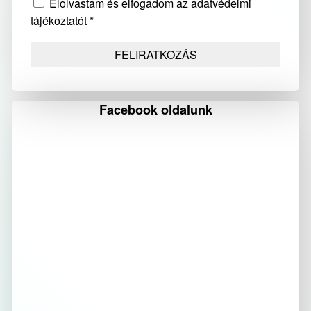
Elolvastam és elfogadom az adatvédelmi
tájékoztatót *
Facebook oldalunk