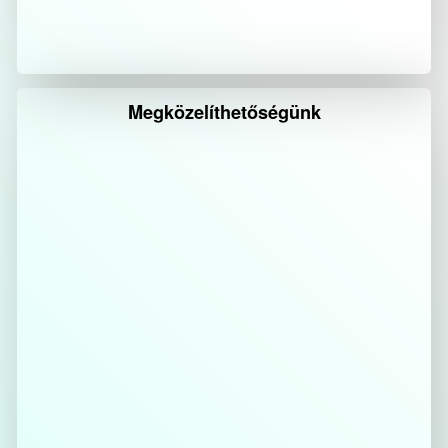
Megközelíthetőségünk