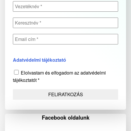
Adatvédelmi tájékoztató
Elolvastam és elfogadom az adatvédelmi
tájékoztatót *
Facebook oldalunk