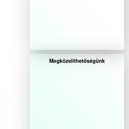
Megközelíthetőségünk