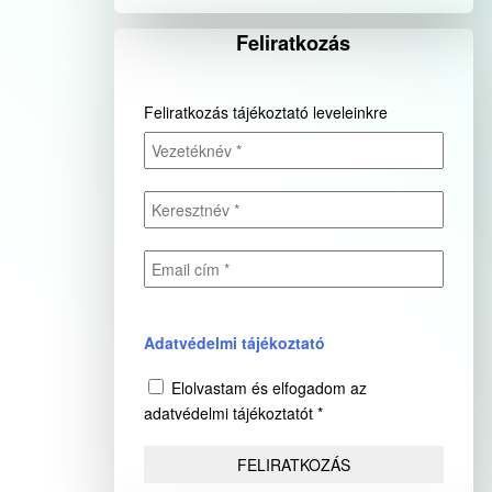
Feliratkozás
Feliratkozás tájékoztató leveleinkre
Adatvédelmi tájékoztató
Elolvastam és elfogadom az
adatvédelmi tájékoztatót *