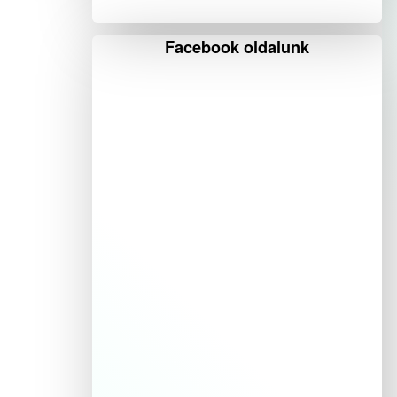
Facebook oldalunk