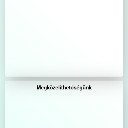
Megközelíthetőségünk