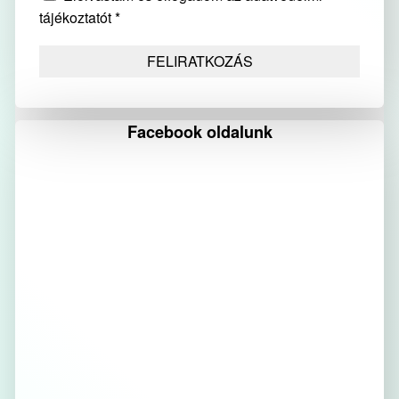
tájékoztatót *
Facebook oldalunk