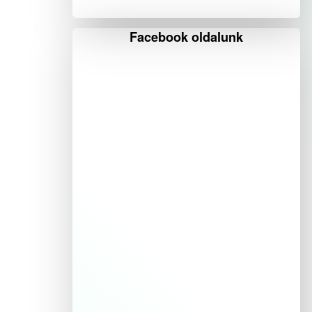
Facebook oldalunk