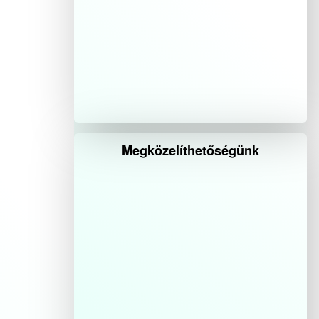
Megközelíthetőségünk