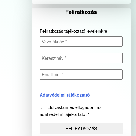
Feliratkozás
Feliratkozás tájékoztató leveleinkre
Adatvédelmi tájékoztató
Elolvastam és elfogadom az
adatvédelmi tájékoztatót *