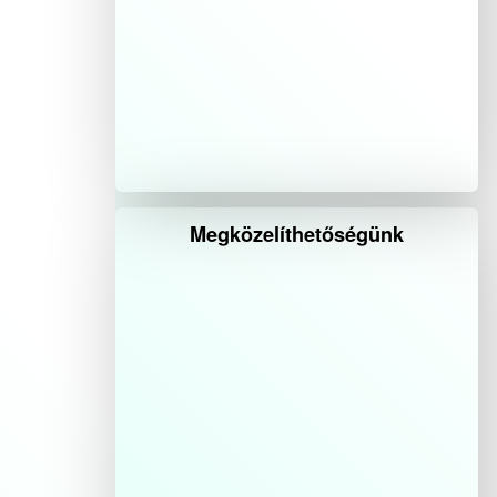
Megközelíthetőségünk