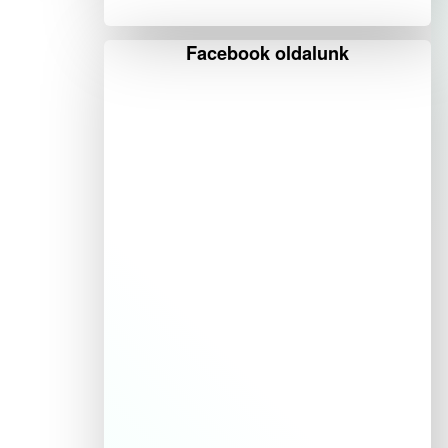
Facebook oldalunk