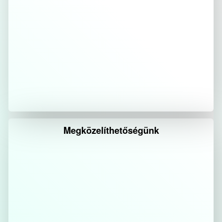
Megközelíthetőségünk