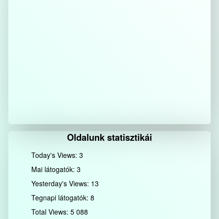
Oldalunk statisztikái
Today's Views:
3
Mai látogatók:
3
Yesterday's Views:
13
Tegnapi látogatók:
8
Total Views:
5 088