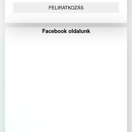
Facebook oldalunk