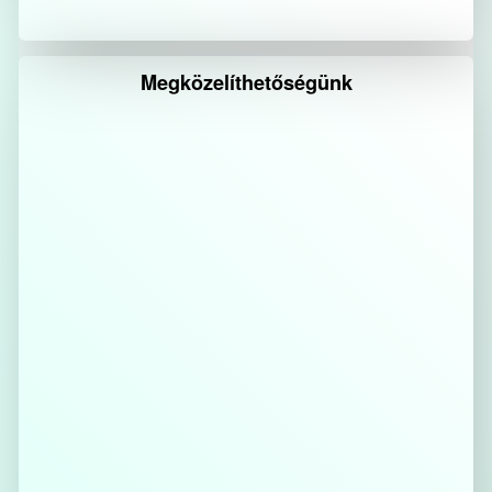
Megközelíthetőségünk