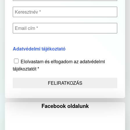
Adatvédelmi tájékoztató
Elolvastam és elfogadom az adatvédelmi
tájékoztatót *
Facebook oldalunk