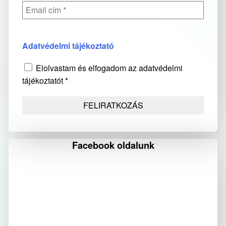
Adatvédelmi tájékoztató
Elolvastam és elfogadom az adatvédelmi
tájékoztatót *
Facebook oldalunk