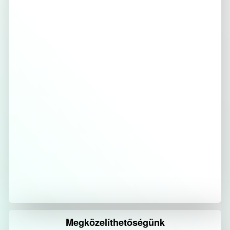
Megközelíthetőségünk