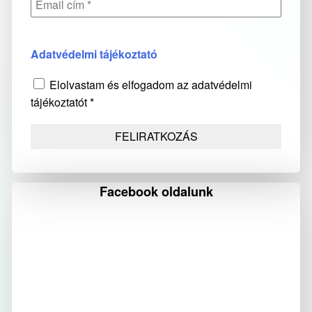
Adatvédelmi tájékoztató
Elolvastam és elfogadom az adatvédelmi
tájékoztatót *
Facebook oldalunk