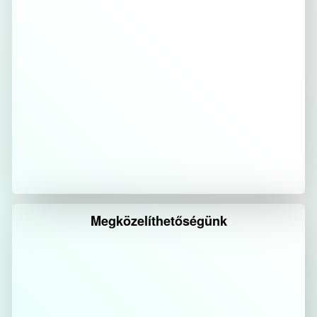
Megközelíthetőségünk