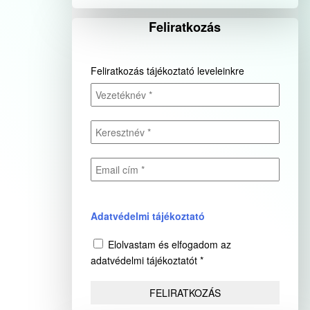
Feliratkozás
Feliratkozás tájékoztató leveleinkre
Adatvédelmi tájékoztató
Elolvastam és elfogadom az
adatvédelmi tájékoztatót *