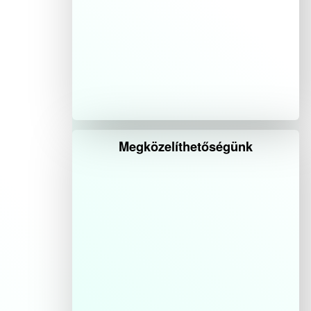
Megközelíthetőségünk