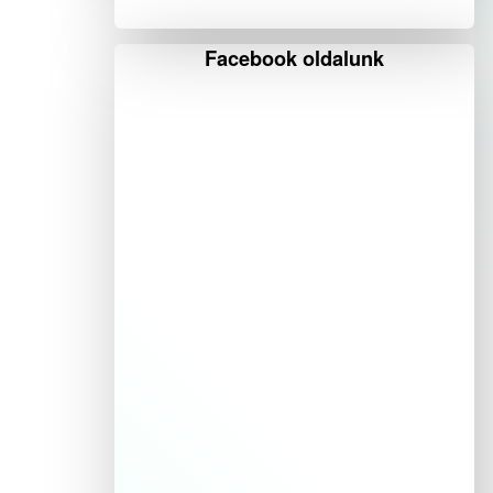
Facebook oldalunk