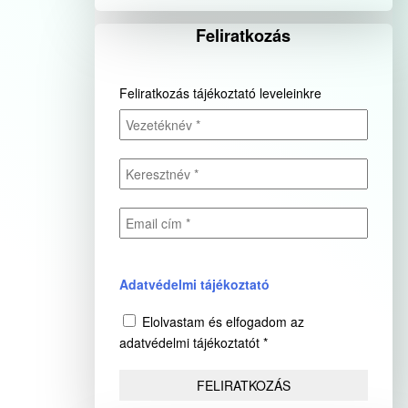
Feliratkozás
Feliratkozás tájékoztató leveleinkre
Adatvédelmi tájékoztató
Elolvastam és elfogadom az
adatvédelmi tájékoztatót *