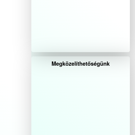
Megközelíthetőségünk