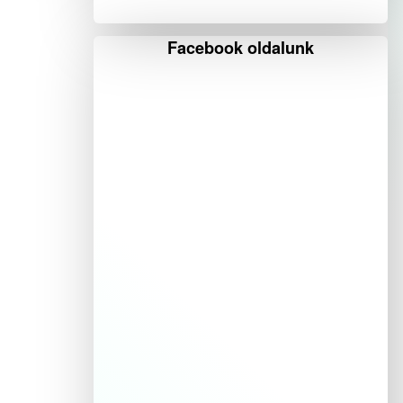
Facebook oldalunk