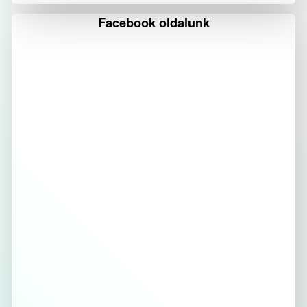
Facebook oldalunk