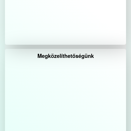
Megközelíthetőségünk