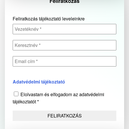
Feliratkozás
Feliratkozás tájékoztató leveleinkre
Adatvédelmi tájékoztató
Elolvastam és elfogadom az adatvédelmi
tájékoztatót *