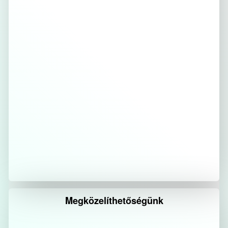
Megközelíthetőségünk