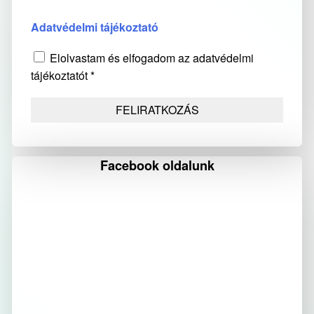
Adatvédelmi tájékoztató
Elolvastam és elfogadom az adatvédelmi
tájékoztatót *
Facebook oldalunk