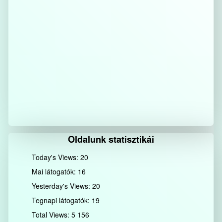
Oldalunk statisztikái
Today's Views:
20
Mai látogatók:
16
Yesterday's Views:
20
Tegnapi látogatók:
19
Total Views:
5 156