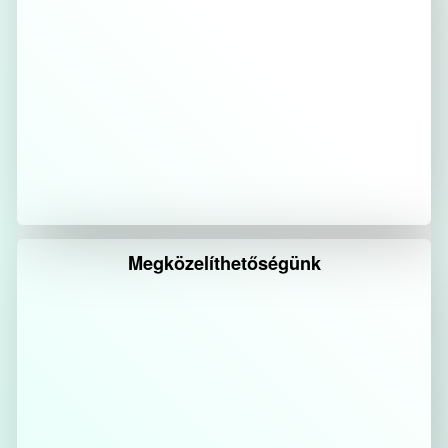
Megközelíthetőségünk