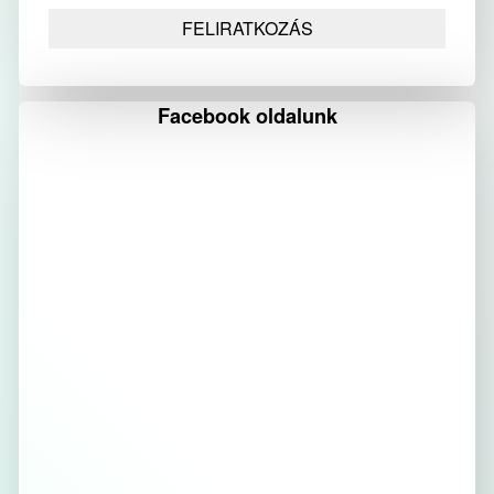
Facebook oldalunk