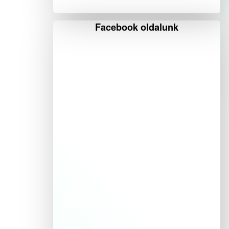
Facebook oldalunk