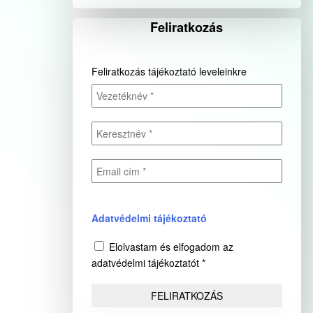
Feliratkozás
Feliratkozás tájékoztató leveleinkre
Adatvédelmi tájékoztató
Elolvastam és elfogadom az
adatvédelmi tájékoztatót *