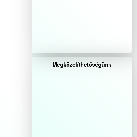
Megközelíthetőségünk