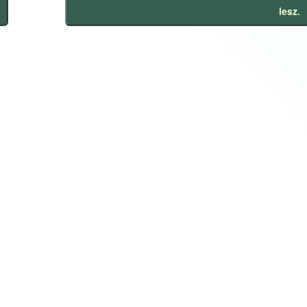
lesz.