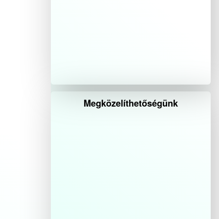
Megközelíthetőségünk