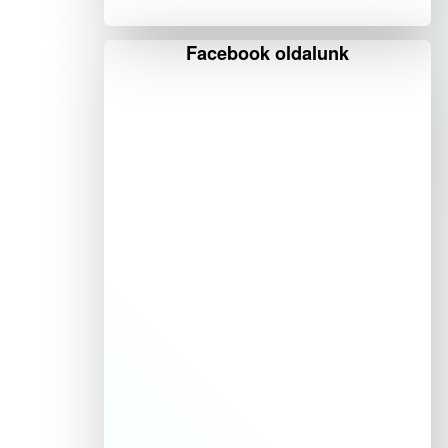
Facebook oldalunk