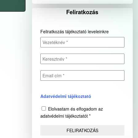
Feliratkozás
Feliratkozás tájékoztató leveleinkre
Adatvédelmi tájékoztató
Elolvastam és elfogadom az
adatvédelmi tájékoztatót *