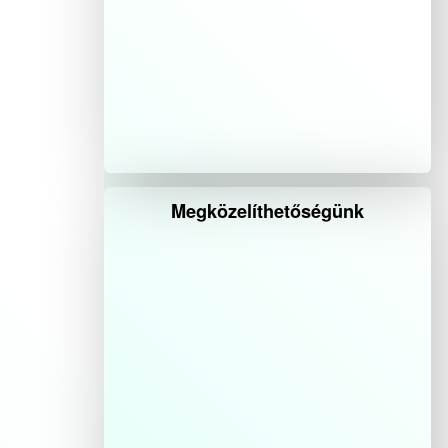
Megközelíthetőségünk