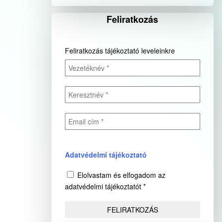
Feliratkozás
Feliratkozás tájékoztató leveleinkre
Adatvédelmi tájékoztató
Elolvastam és elfogadom az
adatvédelmi tájékoztatót *