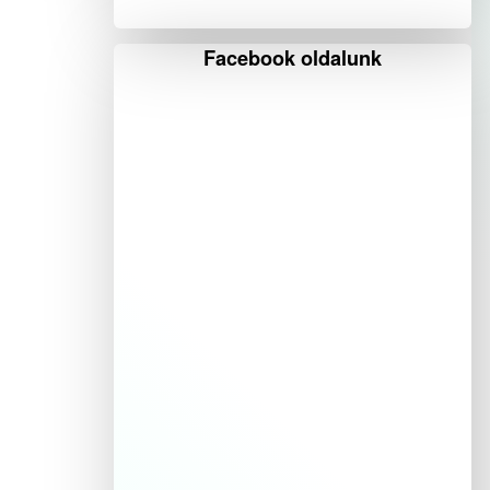
Facebook oldalunk