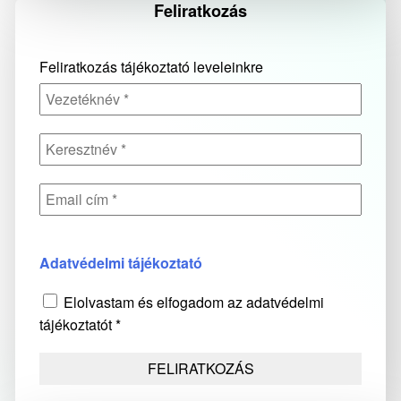
Feliratkozás
Feliratkozás tájékoztató leveleinkre
Adatvédelmi tájékoztató
Elolvastam és elfogadom az adatvédelmi
tájékoztatót *