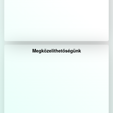
Megközelíthetőségünk