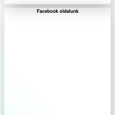
Facebook oldalunk