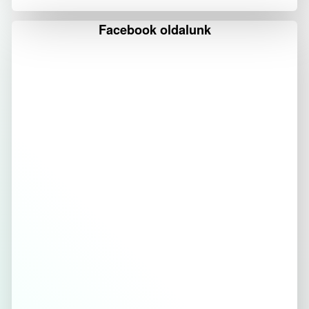
Facebook oldalunk