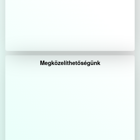
Megközelíthetőségünk