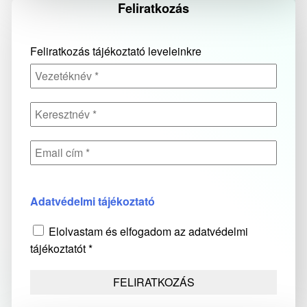
Feliratkozás
Feliratkozás tájékoztató leveleinkre
Adatvédelmi tájékoztató
Elolvastam és elfogadom az adatvédelmi
tájékoztatót *