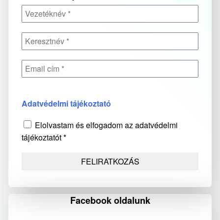
Adatvédelmi tájékoztató
Elolvastam és elfogadom az adatvédelmi
tájékoztatót *
Facebook oldalunk