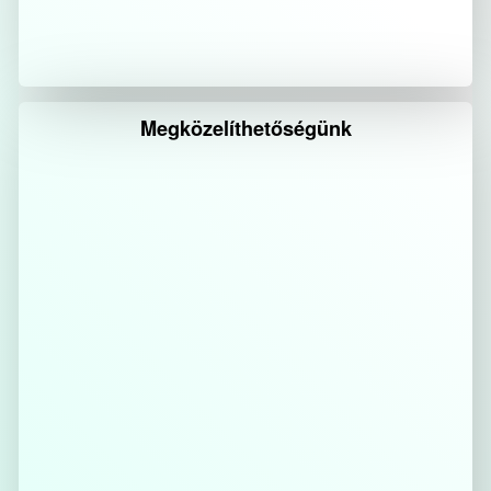
Megközelíthetőségünk