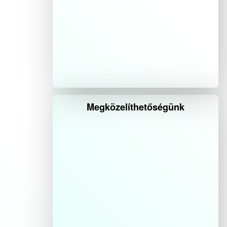
Megközelíthetőségünk