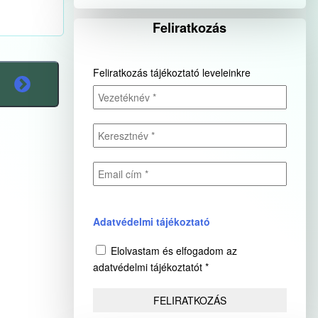
Feliratkozás
Feliratkozás tájékoztató leveleinkre
Adatvédelmi tájékoztató
Elolvastam és elfogadom az
adatvédelmi tájékoztatót *