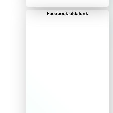
Facebook oldalunk