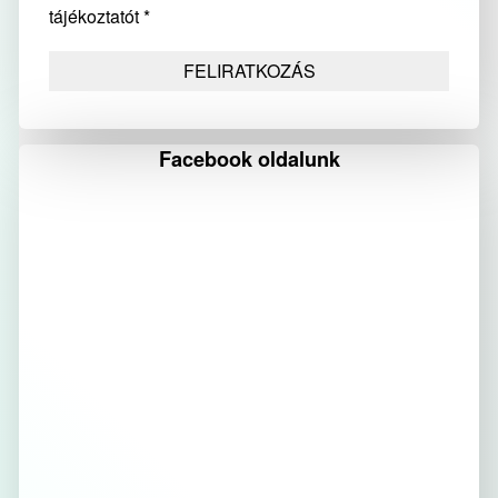
tájékoztatót *
Facebook oldalunk