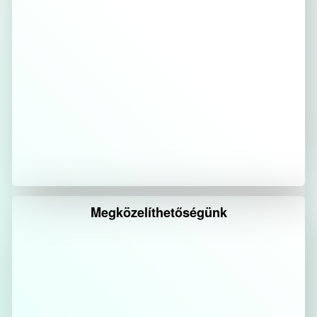
Megközelíthetőségünk