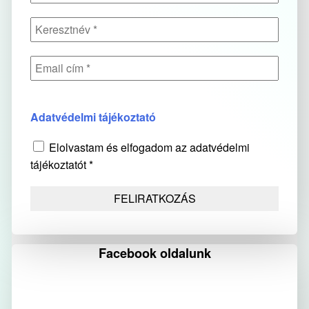
Adatvédelmi tájékoztató
Elolvastam és elfogadom az adatvédelmi
tájékoztatót *
Facebook oldalunk