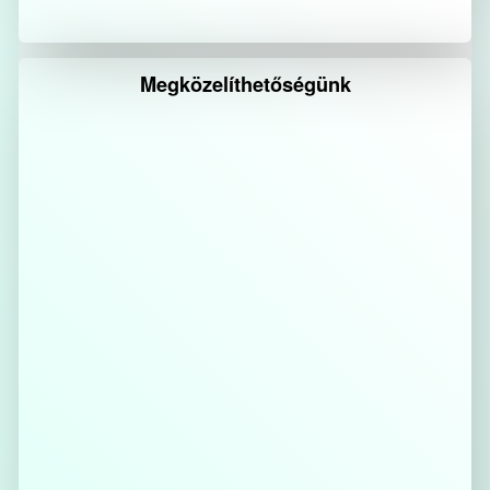
Megközelíthetőségünk