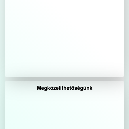
Megközelíthetőségünk