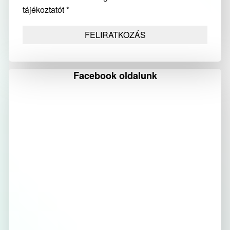
tájékoztatót *
Facebook oldalunk