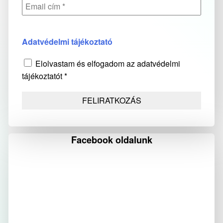
Adatvédelmi tájékoztató
Elolvastam és elfogadom az adatvédelmi
tájékoztatót *
Facebook oldalunk