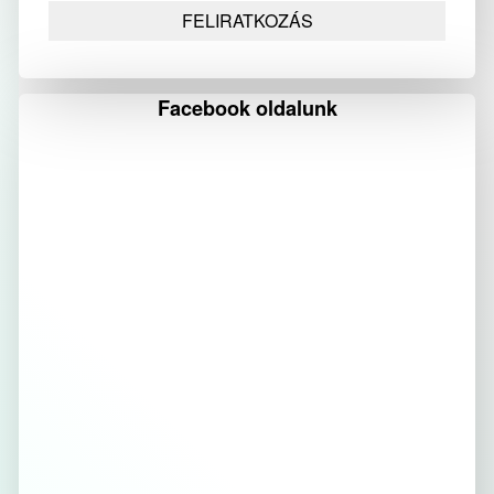
Facebook oldalunk