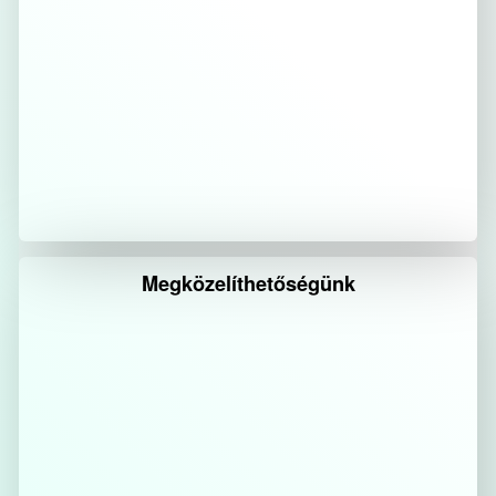
Megközelíthetőségünk