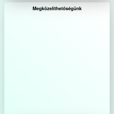
Megközelíthetőségünk