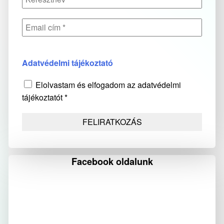
Adatvédelmi tájékoztató
Elolvastam és elfogadom az adatvédelmi
tájékoztatót *
Facebook oldalunk