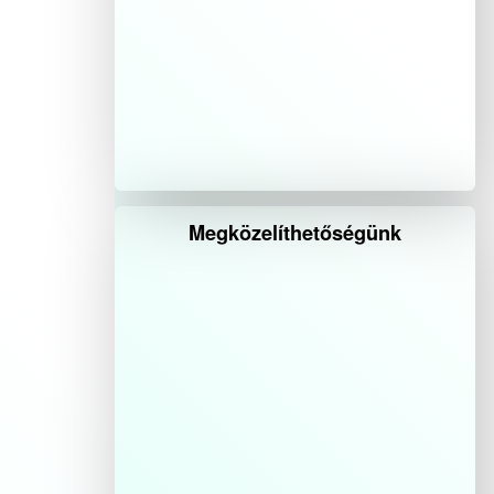
Megközelíthetőségünk