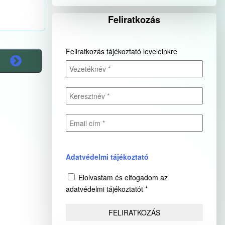
Feliratkozás
Feliratkozás tájékoztató leveleinkre
Adatvédelmi tájékoztató
Elolvastam és elfogadom az
adatvédelmi tájékoztatót *