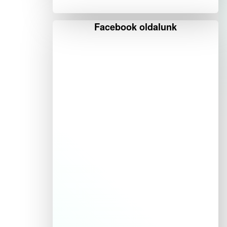
Facebook oldalunk