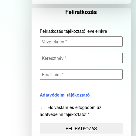
Feliratkozás
Feliratkozás tájékoztató leveleinkre
Adatvédelmi tájékoztató
Elolvastam és elfogadom az
adatvédelmi tájékoztatót *