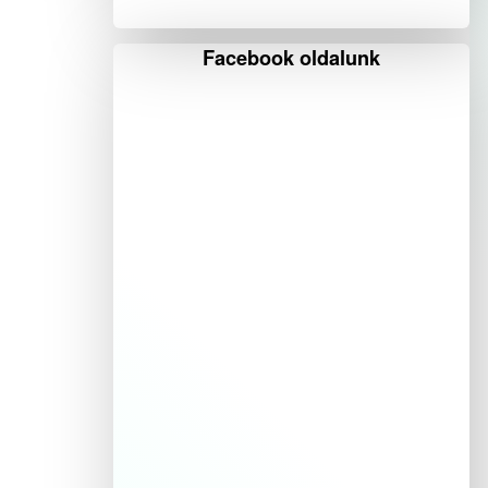
Facebook oldalunk