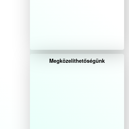
Megközelíthetőségünk