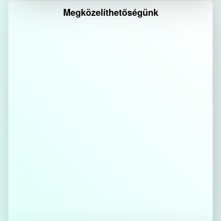
Megközelíthetőségünk