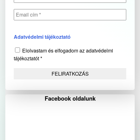
Adatvédelmi tájékoztató
Elolvastam és elfogadom az adatvédelmi
tájékoztatót *
Facebook oldalunk