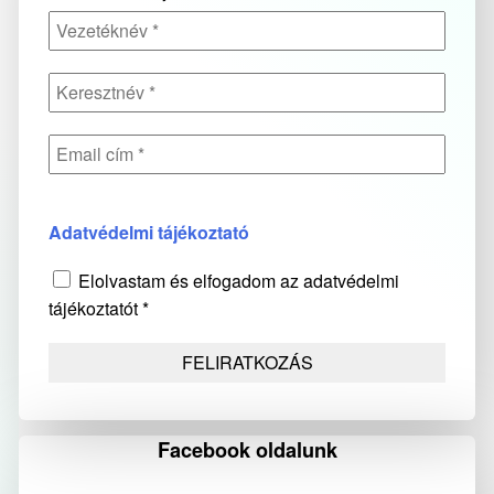
Adatvédelmi tájékoztató
Elolvastam és elfogadom az adatvédelmi
tájékoztatót *
Facebook oldalunk