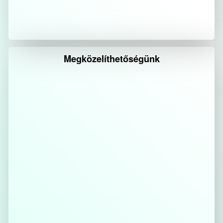
Megközelíthetőségünk