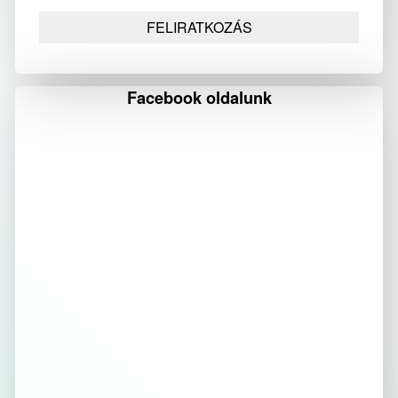
Facebook oldalunk