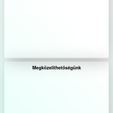
Megközelíthetőségünk