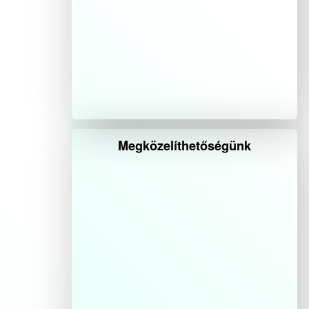
Megközelíthetőségünk