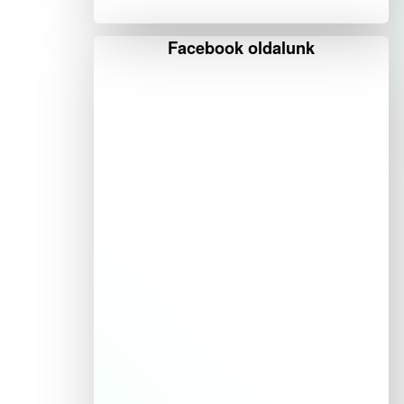
Facebook oldalunk