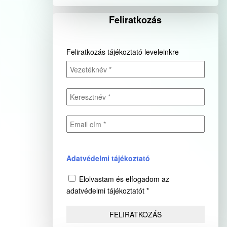
Feliratkozás
Feliratkozás tájékoztató leveleinkre
Adatvédelmi tájékoztató
Elolvastam és elfogadom az
adatvédelmi tájékoztatót *